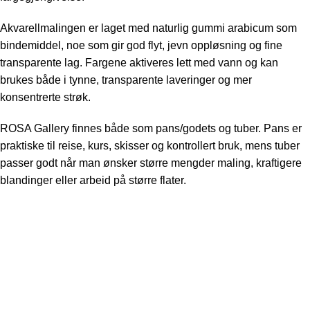
Akvarellmalingen er laget med naturlig gummi arabicum som
bindemiddel, noe som gir god flyt, jevn oppløsning og fine
transparente lag. Fargene aktiveres lett med vann og kan
brukes både i tynne, transparente laveringer og mer
konsentrerte strøk.
ROSA Gallery finnes både som pans/godets og tuber. Pans er
praktiske til reise, kurs, skisser og kontrollert bruk, mens tuber
passer godt når man ønsker større mengder maling, kraftigere
blandinger eller arbeid på større flater.