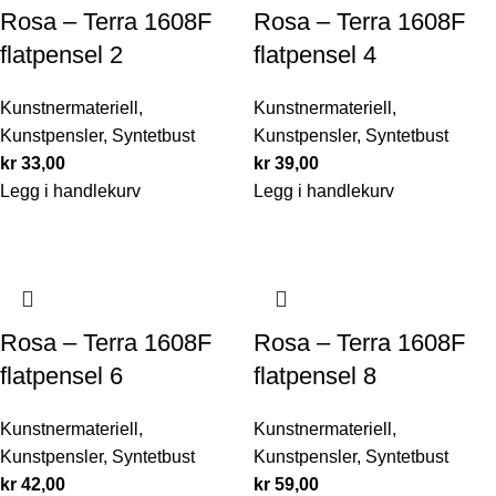
Rosa – Terra 1608F
Rosa – Terra 1608F
flatpensel 2
flatpensel 4
Kunstnermateriell
,
Kunstnermateriell
,
Kunstpensler
,
Syntetbust
Kunstpensler
,
Syntetbust
kr
33,00
kr
39,00
Legg i handlekurv
Legg i handlekurv
Rosa – Terra 1608F
Rosa – Terra 1608F
flatpensel 6
flatpensel 8
Kunstnermateriell
,
Kunstnermateriell
,
Kunstpensler
,
Syntetbust
Kunstpensler
,
Syntetbust
kr
42,00
kr
59,00