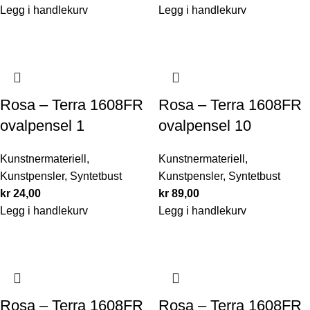
Legg i handlekurv
Legg i handlekurv
Rosa – Terra 1608FR
Rosa – Terra 1608FR
ovalpensel 1
ovalpensel 10
Kunstnermateriell
,
Kunstnermateriell
,
Kunstpensler
,
Syntetbust
Kunstpensler
,
Syntetbust
kr
24,00
kr
89,00
Legg i handlekurv
Legg i handlekurv
Rosa – Terra 1608FR
Rosa – Terra 1608FR