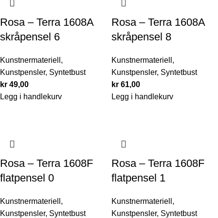
Rosa – Terra 1608A
Rosa – Terra 1608A
skråpensel 6
skråpensel 8
Kunstnermateriell
,
Kunstnermateriell
,
Kunstpensler
,
Syntetbust
Kunstpensler
,
Syntetbust
kr
49,00
kr
61,00
Legg i handlekurv
Legg i handlekurv
Rosa – Terra 1608F
Rosa – Terra 1608F
flatpensel 0
flatpensel 1
Kunstnermateriell
,
Kunstnermateriell
,
Kunstpensler
,
Syntetbust
Kunstpensler
,
Syntetbust