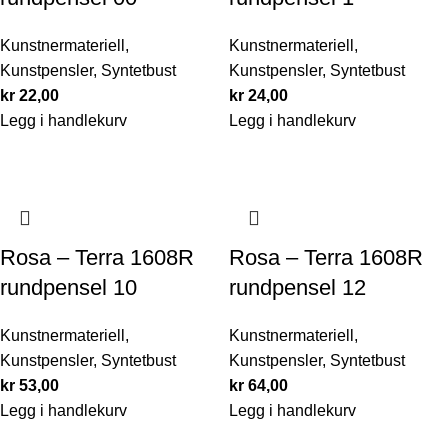
Kunstnermateriell
,
Kunstnermateriell
,
Kunstpensler
,
Syntetbust
Kunstpensler
,
Syntetbust
kr
22,00
kr
24,00
Legg i handlekurv
Legg i handlekurv
Rosa – Terra 1608R
Rosa – Terra 1608R
rundpensel 10
rundpensel 12
Kunstnermateriell
,
Kunstnermateriell
,
Kunstpensler
,
Syntetbust
Kunstpensler
,
Syntetbust
kr
53,00
kr
64,00
Legg i handlekurv
Legg i handlekurv