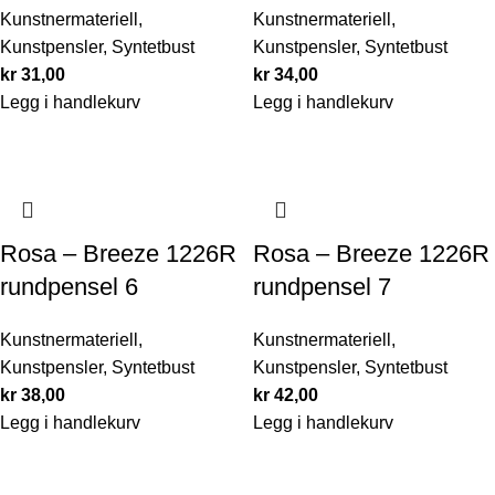
Kunstnermateriell
,
Kunstnermateriell
,
Kunstpensler
,
Syntetbust
Kunstpensler
,
Syntetbust
kr
31,00
kr
34,00
Legg i handlekurv
Legg i handlekurv
Rosa – Breeze 1226R
Rosa – Breeze 1226R
rundpensel 6
rundpensel 7
Kunstnermateriell
,
Kunstnermateriell
,
Kunstpensler
,
Syntetbust
Kunstpensler
,
Syntetbust
kr
38,00
kr
42,00
Legg i handlekurv
Legg i handlekurv