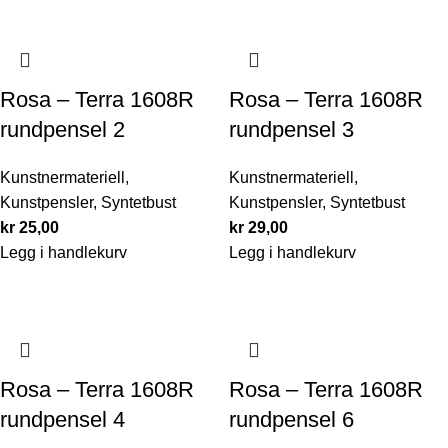
Rosa – Terra 1608R
Rosa – Terra 1608R
rundpensel 2
rundpensel 3
Kunstnermateriell
,
Kunstnermateriell
,
Kunstpensler
,
Syntetbust
Kunstpensler
,
Syntetbust
kr
25,00
kr
29,00
Legg i handlekurv
Legg i handlekurv
Rosa – Terra 1608R
Rosa – Terra 1608R
rundpensel 4
rundpensel 6