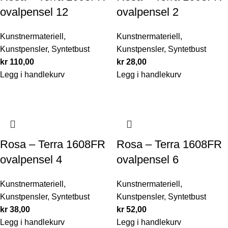
ovalpensel 12
ovalpensel 2
Kunstnermateriell
,
Kunstnermateriell
,
Kunstpensler
,
Syntetbust
Kunstpensler
,
Syntetbust
kr
110,00
kr
28,00
Legg i handlekurv
Legg i handlekurv
Rosa – Terra 1608FR
Rosa – Terra 1608FR
ovalpensel 4
ovalpensel 6
Kunstnermateriell
,
Kunstnermateriell
,
Kunstpensler
,
Syntetbust
Kunstpensler
,
Syntetbust
kr
38,00
kr
52,00
Legg i handlekurv
Legg i handlekurv