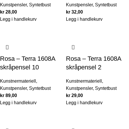
Kunstpensler
,
Syntetbust
Kunstpensler
,
Syntetbust
kr
28,00
kr
32,00
Legg i handlekurv
Legg i handlekurv
Rosa – Terra 1608A
Rosa – Terra 1608A
skråpensel 10
skråpensel 2
Kunstnermateriell
,
Kunstnermateriell
,
Kunstpensler
,
Syntetbust
Kunstpensler
,
Syntetbust
kr
89,00
kr
29,00
Legg i handlekurv
Legg i handlekurv