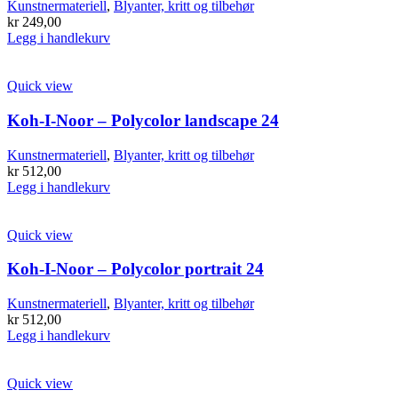
Kunstnermateriell
,
Blyanter, kritt og tilbehør
kr
249,00
Legg i handlekurv
Quick view
Koh-I-Noor – Polycolor landscape 24
Kunstnermateriell
,
Blyanter, kritt og tilbehør
kr
512,00
Legg i handlekurv
Quick view
Koh-I-Noor – Polycolor portrait 24
Kunstnermateriell
,
Blyanter, kritt og tilbehør
kr
512,00
Legg i handlekurv
Quick view