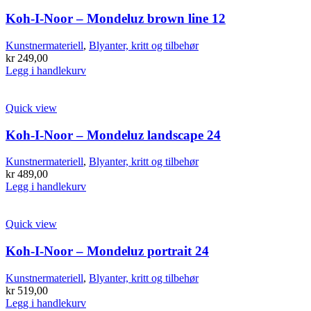
Koh-I-Noor – Mondeluz brown line 12
Kunstnermateriell
,
Blyanter, kritt og tilbehør
kr
249,00
Legg i handlekurv
Quick view
Koh-I-Noor – Mondeluz landscape 24
Kunstnermateriell
,
Blyanter, kritt og tilbehør
kr
489,00
Legg i handlekurv
Quick view
Koh-I-Noor – Mondeluz portrait 24
Kunstnermateriell
,
Blyanter, kritt og tilbehør
kr
519,00
Legg i handlekurv