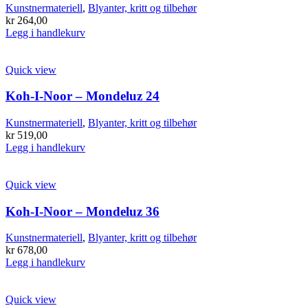
Kunstnermateriell
,
Blyanter, kritt og tilbehør
kr
264,00
Legg i handlekurv
Quick view
Koh-I-Noor – Mondeluz 24
Kunstnermateriell
,
Blyanter, kritt og tilbehør
kr
519,00
Legg i handlekurv
Quick view
Koh-I-Noor – Mondeluz 36
Kunstnermateriell
,
Blyanter, kritt og tilbehør
kr
678,00
Legg i handlekurv
Quick view