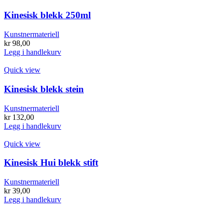
Kinesisk blekk 250ml
Kunstnermateriell
kr
98,00
Legg i handlekurv
Quick view
Kinesisk blekk stein
Kunstnermateriell
kr
132,00
Legg i handlekurv
Quick view
Kinesisk Hui blekk stift
Kunstnermateriell
kr
39,00
Legg i handlekurv