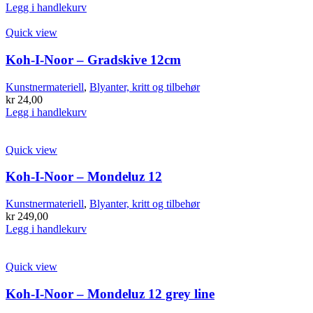
Legg i handlekurv
Quick view
Koh-I-Noor – Gradskive 12cm
Kunstnermateriell
,
Blyanter, kritt og tilbehør
kr
24,00
Legg i handlekurv
Quick view
Koh-I-Noor – Mondeluz 12
Kunstnermateriell
,
Blyanter, kritt og tilbehør
kr
249,00
Legg i handlekurv
Quick view
Koh-I-Noor – Mondeluz 12 grey line