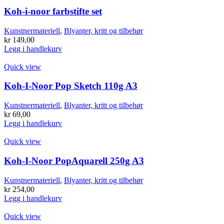
Koh-i-noor farbstifte set
Kunstnermateriell
,
Blyanter, kritt og tilbehør
kr
149,00
Legg i handlekurv
Quick view
Koh-I-Noor Pop Sketch 110g A3
Kunstnermateriell
,
Blyanter, kritt og tilbehør
kr
69,00
Legg i handlekurv
Quick view
Koh-I-Noor PopAquarell 250g A3
Kunstnermateriell
,
Blyanter, kritt og tilbehør
kr
254,00
Legg i handlekurv
Quick view