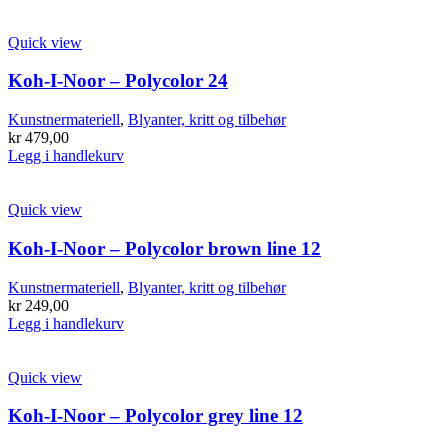
Quick view
Koh-I-Noor – Polycolor 24
Kunstnermateriell
,
Blyanter, kritt og tilbehør
kr
479,00
Legg i handlekurv
Quick view
Koh-I-Noor – Polycolor brown line 12
Kunstnermateriell
,
Blyanter, kritt og tilbehør
kr
249,00
Legg i handlekurv
Quick view
Koh-I-Noor – Polycolor grey line 12