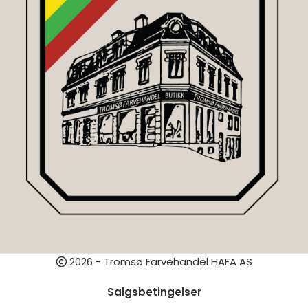
2026 - Tromsø Farvehandel HAFA AS
Salgsbetingelser