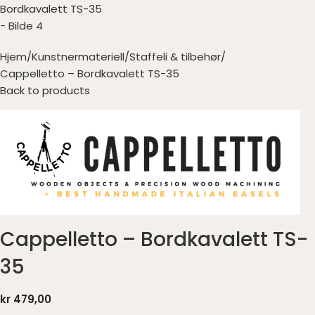
Hjem
Kunstnermateriell
Staffeli & tilbehør
Cappelletto – Bordkavalett TS-35
Back to products
Cappelletto – Bordkavalett TS-
35
kr
479,00