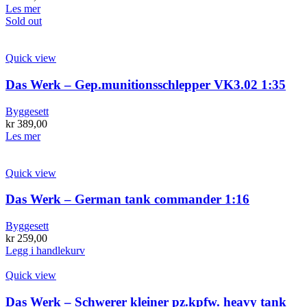
Les mer
Sold out
Quick view
Das Werk – Gep.munitionsschlepper VK3.02 1:35
Byggesett
kr
389,00
Les mer
Quick view
Das Werk – German tank commander 1:16
Byggesett
kr
259,00
Legg i handlekurv
Quick view
Das Werk – Schwerer kleiner pz.kpfw. heavy tank