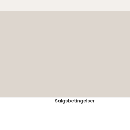
Salgsbetingelser