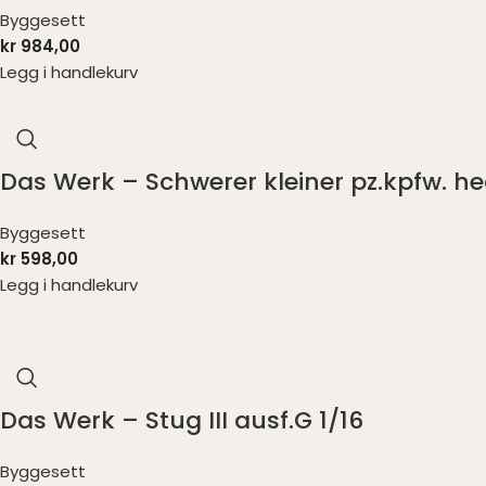
Byggesett
kr
984,00
Legg i handlekurv
Das Werk – Schwerer kleiner pz.kpfw. he
Byggesett
kr
598,00
Legg i handlekurv
Das Werk – Stug III ausf.G 1/16
Byggesett