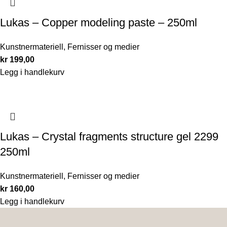
Lukas – Copper modeling paste – 250ml
Kunstnermateriell
,
Fernisser og medier
kr
199,00
Legg i handlekurv
Lukas – Crystal fragments structure gel 2299
250ml
Kunstnermateriell
,
Fernisser og medier
kr
160,00
Legg i handlekurv