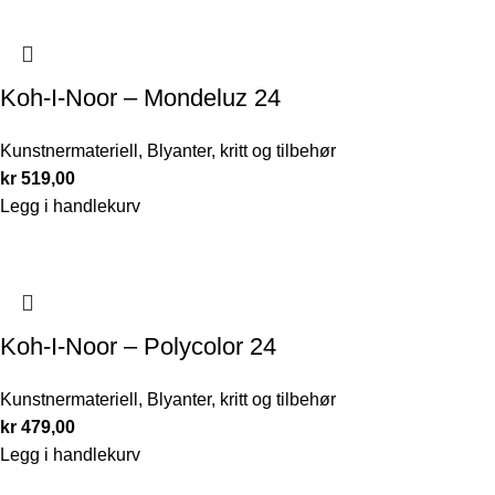
Koh-I-Noor – Mondeluz 24
Kunstnermateriell
,
Blyanter, kritt og tilbehør
kr
519,00
Legg i handlekurv
Koh-I-Noor – Polycolor 24
Kunstnermateriell
,
Blyanter, kritt og tilbehør
kr
479,00
Legg i handlekurv