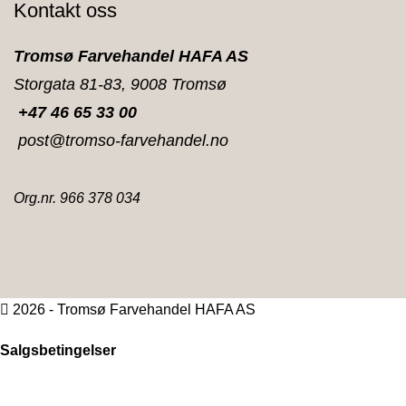
Kontakt oss
Tromsø Farvehandel HAFA AS
Storgata 81-83, 9008 Tromsø
+47 46 65 33 00
post@tromso-farvehandel.no
Org.nr. 966 378 034
2026 - Tromsø Farvehandel HAFA AS
Salgsbetingelser