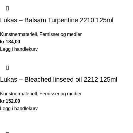
Lukas – Balsam Turpentine 2210 125ml
Kunstnermateriell
,
Fernisser og medier
kr
184,00
Legg i handlekurv
Lukas – Bleached linseed oil 2212 125ml
Kunstnermateriell
,
Fernisser og medier
kr
152,00
Legg i handlekurv