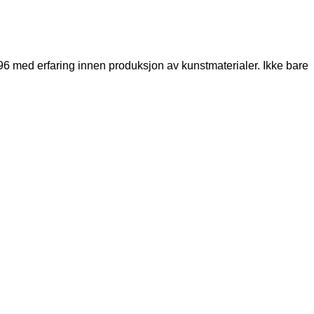
96 med erfaring innen produksjon av kunstmaterialer. Ikke bare