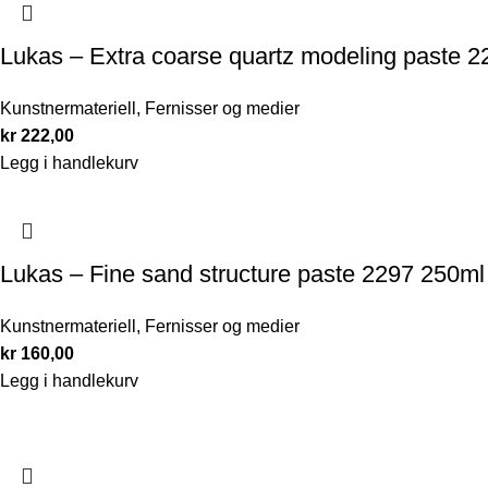
Lukas – Extra coarse quartz modeling paste 
Kunstnermateriell
,
Fernisser og medier
kr
222,00
Legg i handlekurv
Lukas – Fine sand structure paste 2297 250ml
Kunstnermateriell
,
Fernisser og medier
kr
160,00
Legg i handlekurv