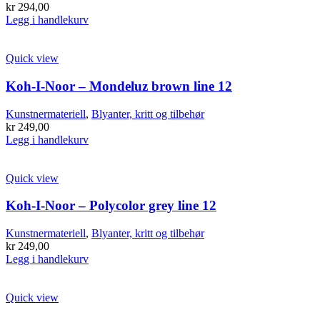
kr
294,00
Legg i handlekurv
Quick view
Koh-I-Noor – Mondeluz brown line 12
Kunstnermateriell
,
Blyanter, kritt og tilbehør
kr
249,00
Legg i handlekurv
Quick view
Koh-I-Noor – Polycolor grey line 12
Kunstnermateriell
,
Blyanter, kritt og tilbehør
kr
249,00
Legg i handlekurv
Quick view