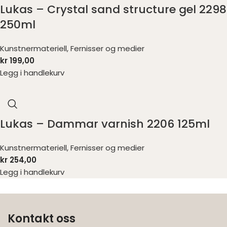
Lukas – Crystal sand structure gel 2298
250ml
Kunstnermateriell
,
Fernisser og medier
kr
199,00
Legg i handlekurv
Lukas – Dammar varnish 2206 125ml
Kunstnermateriell
,
Fernisser og medier
kr
254,00
Legg i handlekurv
Kontakt oss