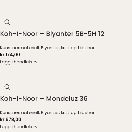
Koh-I-Noor – Blyanter 5B-5H 12
Kunstnermateriell
,
Blyanter, kritt og tilbehør
kr
174,00
Legg i handlekurv
Koh-I-Noor – Mondeluz 36
Kunstnermateriell
,
Blyanter, kritt og tilbehør
kr
678,00
Legg i handlekurv