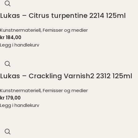
Lukas – Citrus turpentine 2214 125ml
Kunstnermateriell
,
Fernisser og medier
kr
184,00
Legg i handlekurv
Lukas – Crackling Varnish2 2312 125ml
Kunstnermateriell
,
Fernisser og medier
kr
179,00
Legg i handlekurv