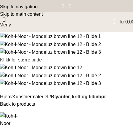
Skip to navigation
Skip to main content
0
kr
0,0
Meny
Klikk for større bilde
Hjem
Kunstnermateriell
Blyanter, kritt og tilbehør
Back to products