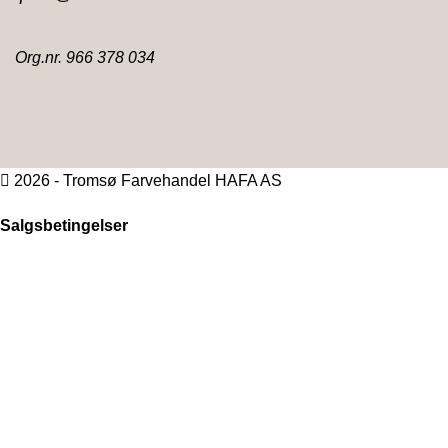
Org.nr. 966 378 034
2026 - Tromsø Farvehandel HAFA AS
Salgsbetingelser