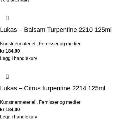
Lukas – Balsam Turpentine 2210 125ml
Kunstnermateriell
,
Fernisser og medier
kr
184,00
Legg i handlekurv
Lukas – Citrus turpentine 2214 125ml
Kunstnermateriell
,
Fernisser og medier
kr
184,00
Legg i handlekurv