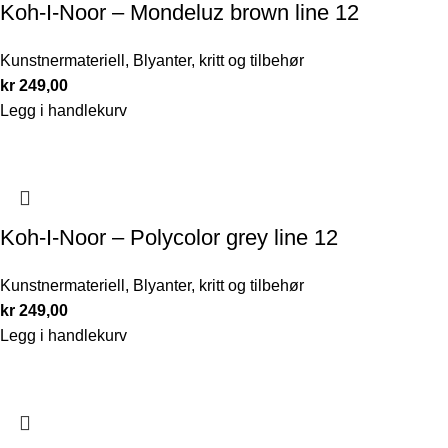
Koh-I-Noor – Mondeluz brown line 12
Kunstnermateriell
,
Blyanter, kritt og tilbehør
kr
249,00
Legg i handlekurv
Koh-I-Noor – Polycolor grey line 12
Kunstnermateriell
,
Blyanter, kritt og tilbehør
kr
249,00
Legg i handlekurv