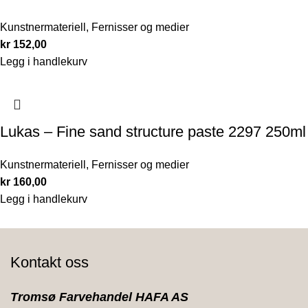
Kunstnermateriell
,
Fernisser og medier
kr
152,00
Legg i handlekurv
Lukas – Fine sand structure paste 2297 250ml
Kunstnermateriell
,
Fernisser og medier
kr
160,00
Legg i handlekurv
Kontakt oss
Tromsø Farvehandel HAFA AS