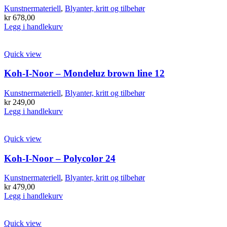
Kunstnermateriell
,
Blyanter, kritt og tilbehør
kr
678,00
Legg i handlekurv
Quick view
Koh-I-Noor – Mondeluz brown line 12
Kunstnermateriell
,
Blyanter, kritt og tilbehør
kr
249,00
Legg i handlekurv
Quick view
Koh-I-Noor – Polycolor 24
Kunstnermateriell
,
Blyanter, kritt og tilbehør
kr
479,00
Legg i handlekurv
Quick view