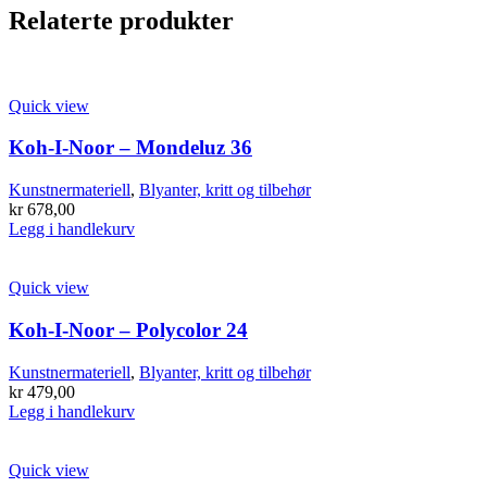
Relaterte produkter
Quick view
Koh-I-Noor – Mondeluz 36
Kunstnermateriell
,
Blyanter, kritt og tilbehør
kr
678,00
Legg i handlekurv
Quick view
Koh-I-Noor – Polycolor 24
Kunstnermateriell
,
Blyanter, kritt og tilbehør
kr
479,00
Legg i handlekurv
Quick view