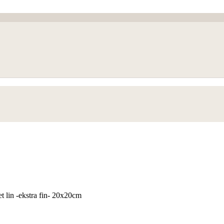
t lin -ekstra fin- 20x20cm