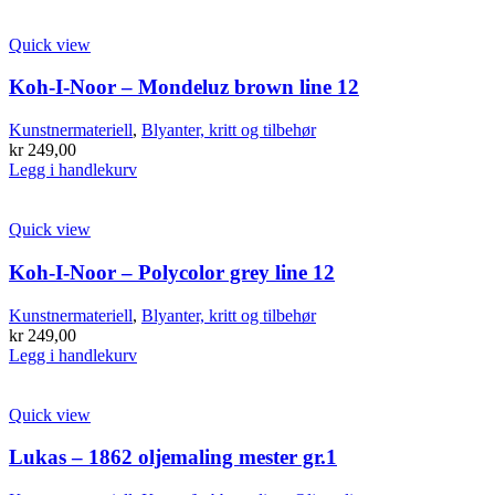
Quick view
Koh-I-Noor – Mondeluz brown line 12
Kunstnermateriell
,
Blyanter, kritt og tilbehør
kr
249,00
Legg i handlekurv
Quick view
Koh-I-Noor – Polycolor grey line 12
Kunstnermateriell
,
Blyanter, kritt og tilbehør
kr
249,00
Legg i handlekurv
Quick view
Lukas – 1862 oljemaling mester gr.1