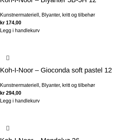
Kunstnermateriell
,
Blyanter, kritt og tilbehør
kr
174,00
Legg i handlekurv
Koh-I-Noor – Gioconda soft pastel 12
Kunstnermateriell
,
Blyanter, kritt og tilbehør
kr
294,00
Legg i handlekurv