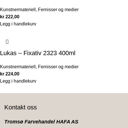
Kunstnermateriell
,
Fernisser og medier
kr
222,00
Legg i handlekurv
Lukas – Fixativ 2323 400ml
Kunstnermateriell
,
Fernisser og medier
kr
224,00
Legg i handlekurv
Kontakt oss
Tromsø Farvehandel HAFA AS