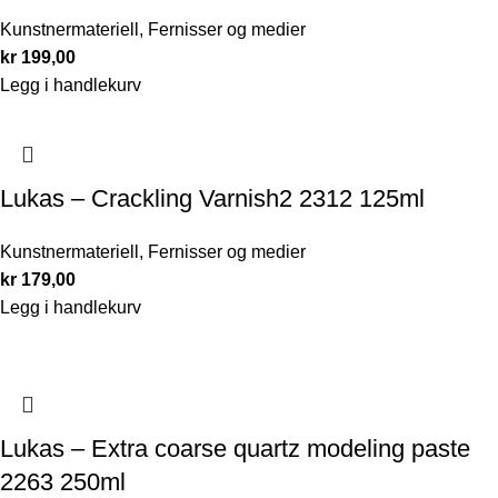
Kunstnermateriell
,
Fernisser og medier
kr
199,00
Legg i handlekurv
Lukas – Crackling Varnish2 2312 125ml
Kunstnermateriell
,
Fernisser og medier
kr
179,00
Legg i handlekurv
Lukas – Extra coarse quartz modeling paste
2263 250ml