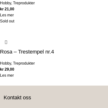
Hobby
,
Treprodukter
kr
21,00
Les mer
Sold out
Rosa – Trestempel nr.4
Hobby
,
Treprodukter
kr
29,00
Les mer
Kontakt oss