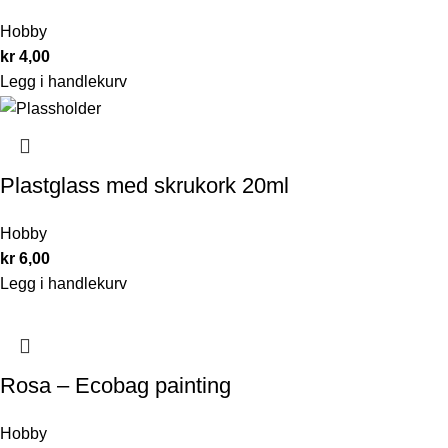
Hobby
kr
4,00
Legg i handlekurv
Plastglass med skrukork 20ml
Hobby
kr
6,00
Legg i handlekurv
Rosa – Ecobag painting
Hobby