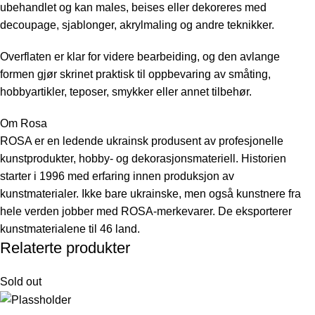
ubehandlet og kan males, beises eller dekoreres med
decoupage, sjablonger, akrylmaling og andre teknikker.
Overflaten er klar for videre bearbeiding, og den avlange
formen gjør skrinet praktisk til oppbevaring av småting,
hobbyartikler, teposer, smykker eller annet tilbehør.
Om Rosa
ROSA er en ledende ukrainsk produsent av profesjonelle
kunstprodukter, hobby- og dekorasjonsmateriell. Historien
starter i 1996 med erfaring innen produksjon av
kunstmaterialer. Ikke bare ukrainske, men også kunstnere fra
hele verden jobber med ROSA-merkevarer. De eksporterer
kunstmaterialene til 46 land.
Relaterte produkter
Sold out