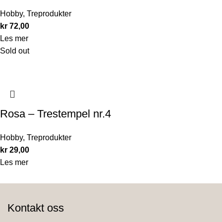
Hobby
,
Treprodukter
kr
72,00
Les mer
Sold out
Rosa – Trestempel nr.4
Hobby
,
Treprodukter
kr
29,00
Les mer
Kontakt oss