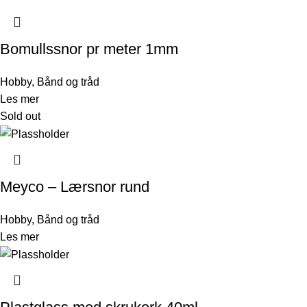
Bomullssnor pr meter 1mm
Hobby
,
Bånd og tråd
Les mer
Sold out
Meyco – Lærsnor rund
Hobby
,
Bånd og tråd
Les mer