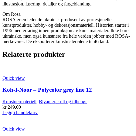
illustrasjon, lasering, detaljer og fargeblanding.
Om Rosa
ROSA er en ledende ukrainsk produsent av profesjonelle
kunstprodukter, hobby- og dekorasjonsmateriell. Historien starter i
1996 med erfaring innen produksjon av kunstmaterialer. Ikke bare
ukrainske, men også kunstnere fra hele verden jobber med ROSA-
merkevarer. De eksporterer kunstmaterialene til 46 land.
Relaterte produkter
Quick view
Koh-I-Noor – Polycolor grey line 12
Kunstnermateriell
,
Blyanter, kritt og tilbehør
kr
249,00
Legg i handlekurv
Quick view