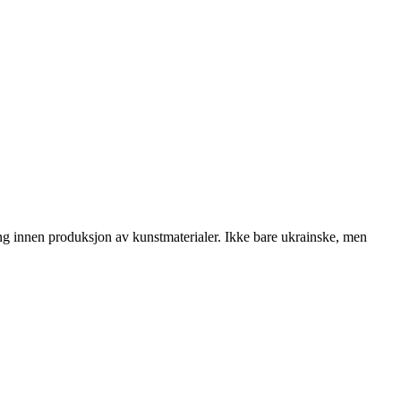
ng innen produksjon av kunstmaterialer. Ikke bare ukrainske, men