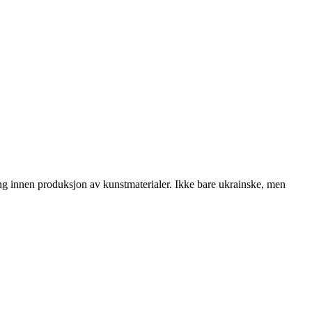
ng innen produksjon av kunstmaterialer. Ikke bare ukrainske, men