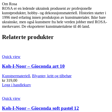
Om Rosa
ROSA er en ledende ukrainsk produsent av profesjonelle
kunstprodukter, hobby- og dekorasjonsmateriell. Historien starter i
1996 med erfaring innen produksjon av kunstmaterialer. Ikke bare
ukrainske, men også kunstnere fra hele verden jobber med ROSA-
merkevarer. De eksporterer kunstmaterialene til 46 land.
Relaterte produkter
Quick view
Koh-I-Noor – Gioconda art 10
Kunstnermateriell
,
Blyanter, kritt og tilbehør
kr
319,00
Legg i handlekurv
Quick view
Koh-I-Noor – Gioconda soft pastel 12